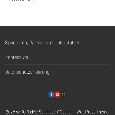
Beiträge
Sponsoren, Partner und Unterstützer
Impressum
Datenschutzerklärung
2026 © KG "Fidele Sandhasen" Oberlar – WordPress Theme: