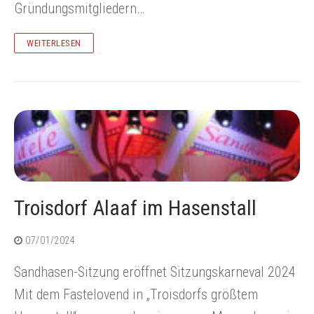
Gründungsmitgliedern…
WEITERLESEN
Troisdorf Alaaf im Hasenstall
07/01/2024
Sandhasen-Sitzung eröffnet Sitzungskarneval 2024
Mit dem Fastelovend in „Troisdorfs größtem