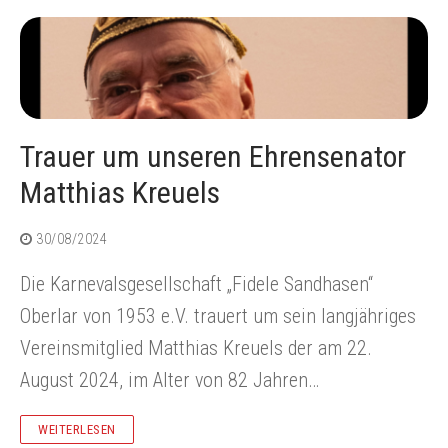
Trauer um unseren Ehrensenator
Matthias Kreuels
30/08/2024
Die Karnevalsgesellschaft „Fidele Sandhasen“
Oberlar von 1953 e.V. trauert um sein langjähriges
Vereinsmitglied Matthias Kreuels der am 22.
August 2024, im Alter von 82 Jahren…
WEITERLESEN