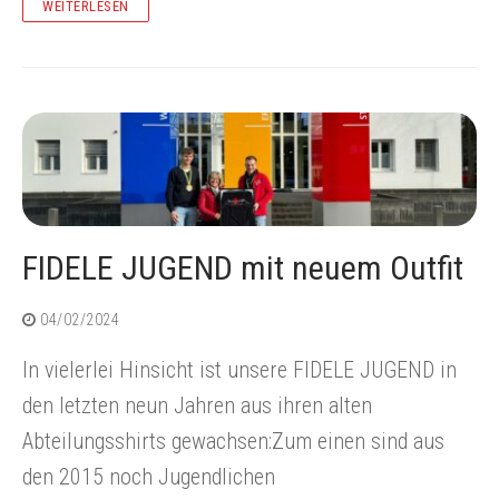
WEITERLESEN
FIDELE JUGEND mit neuem Outfit
04/02/2024
In vielerlei Hinsicht ist unsere FIDELE JUGEND in
den letzten neun Jahren aus ihren alten
Abteilungsshirts gewachsen:Zum einen sind aus
den 2015 noch Jugendlichen