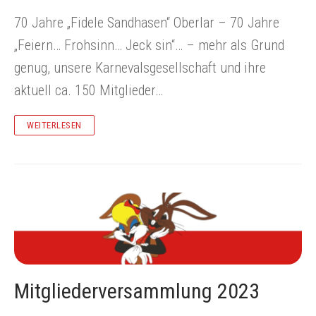
70 Jahre „Fidele Sandhasen“ Oberlar – 70 Jahre
„Feiern… Frohsinn… Jeck sin“… – mehr als Grund
genug, unsere Karnevalsgesellschaft und ihre
aktuell ca. 150 Mitglieder…
WEITERLESEN
Mitgliederversammlung 2023