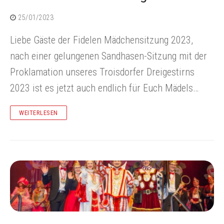
25/01/2023
Liebe Gäste der Fidelen Mädchensitzung 2023,
nach einer gelungenen Sandhasen-Sitzung mit der
Proklamation unseres Troisdorfer Dreigestirns
2023 ist es jetzt auch endlich für Euch Mädels…
WEITERLESEN