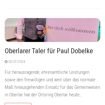
Oberlarer Taler für Paul Dobelke
05/07/2024
Für herausragende, ehrenamtliche Leistungen
sowie den freiwilligen und weit über das normale
Maß hinausgehenden Einsatz für das Gemeinwesen
in Oberlar hat der Ortsring Oberlar heute…