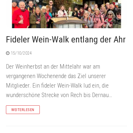
Fideler Wein-Walk entlang der Ahr
15/10/2024
Der Weinherbst an der Mittelahr war am
vergangenen Wochenende das Ziel unserer
Mitglieder. Ein fideler Wein-Walk lud ein, die
wunderschöne Strecke von Rech bis Dernau…
WEITERLESEN