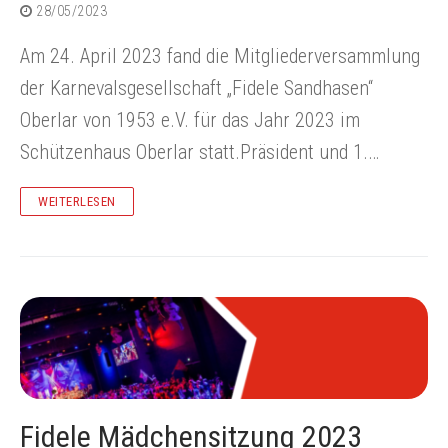
28/05/2023
Am 24. April 2023 fand die Mitgliederversammlung
der Karnevalsgesellschaft „Fidele Sandhasen“
Oberlar von 1953 e.V. für das Jahr 2023 im
Schützenhaus Oberlar statt.Präsident und 1.…
WEITERLESEN
Fidele Mädchensitzung 2023