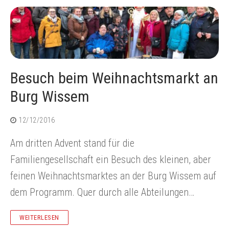
Besuch beim Weihnachtsmarkt an
Burg Wissem
12/12/2016
Am dritten Advent stand für die
Familiengesellschaft ein Besuch des kleinen, aber
feinen Weihnachtsmarktes an der Burg Wissem auf
dem Programm. Quer durch alle Abteilungen…
WEITERLESEN