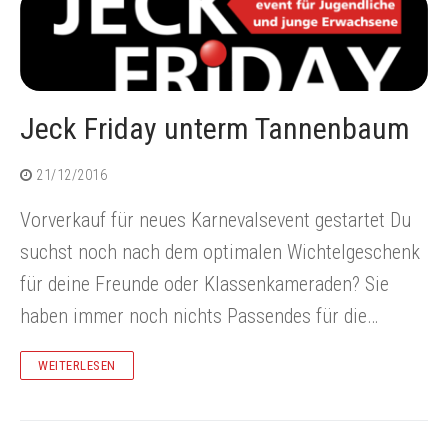
Jeck Friday unterm Tannenbaum
21/12/2016
Vorverkauf für neues Karnevalsevent gestartet Du
suchst noch nach dem optimalen Wichtelgeschenk
für deine Freunde oder Klassenkameraden? Sie
haben immer noch nichts Passendes für die…
WEITERLESEN