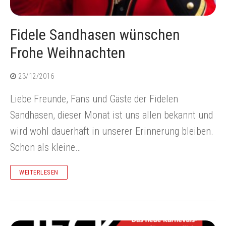
Fidele Sandhasen wünschen
Frohe Weihnachten
23/12/2016
Liebe Freunde, Fans und Gäste der Fidelen
Sandhasen, dieser Monat ist uns allen bekannt und
wird wohl dauerhaft in unserer Erinnerung bleiben.
Schon als kleine…
WEITERLESEN