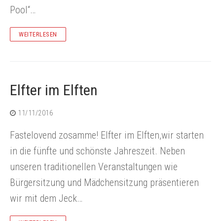
Pool“…
WEITERLESEN
Elfter im Elften
11/11/2016
Fastelovend zosamme! Elfter im Elften,wir starten
in die fünfte und schönste Jahreszeit. Neben
unseren traditionellen Veranstaltungen wie
Bürgersitzung und Mädchensitzung präsentieren
wir mit dem Jeck…