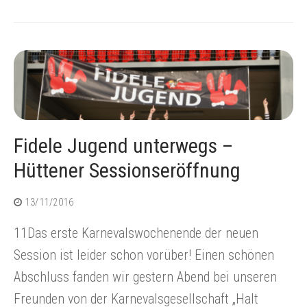
Fidele Jugend unterwegs –
Hüttener Sessionseröffnung
13/11/2016
11Das erste Karnevalswochenende der neuen
Session ist leider schon vorüber! Einen schönen
Abschluss fanden wir gestern Abend bei unseren
Freunden von der Karnevalsgesellschaft „Halt