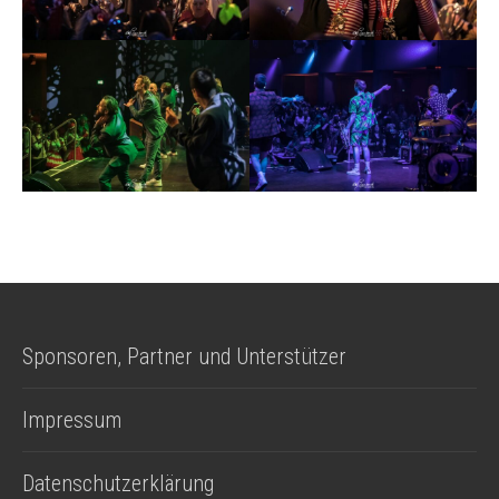
Sponsoren, Partner und Unterstützer
Impressum
Datenschutzerklärung