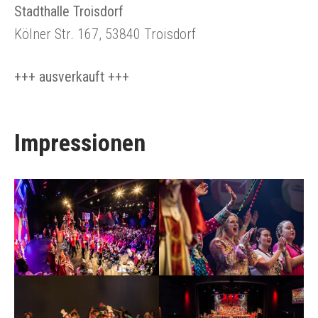
Stadthalle Troisdorf
Kölner Str. 167, 53840 Troisdorf
+++ ausverkauft +++
Impressionen