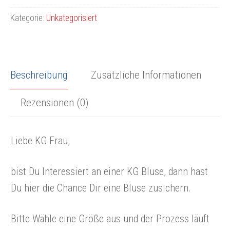
Bluse
Kategorie:
Unkategorisiert
Menge
Beschreibung
Zusätzliche Informationen
Rezensionen (0)
Liebe KG Frau,
bist Du Interessiert an einer KG Bluse, dann hast
Du hier die Chance Dir eine Bluse zusichern.
Bitte Wähle eine Größe aus und der Prozess läuft