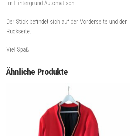
im Hintergrund Automatisch.
Der Stick befindet sich auf der Vorderseite und der
Rückseite.
Viel Spaß
Ähnliche Produkte