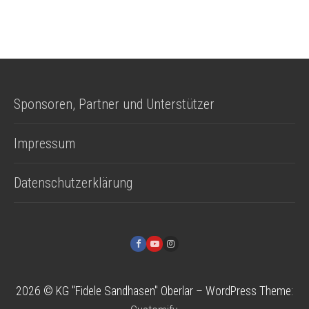
Sponsoren, Partner und Unterstützer
Impressum
Datenschutzerklärung
2026 © KG "Fidele Sandhasen" Oberlar – WordPress Theme: