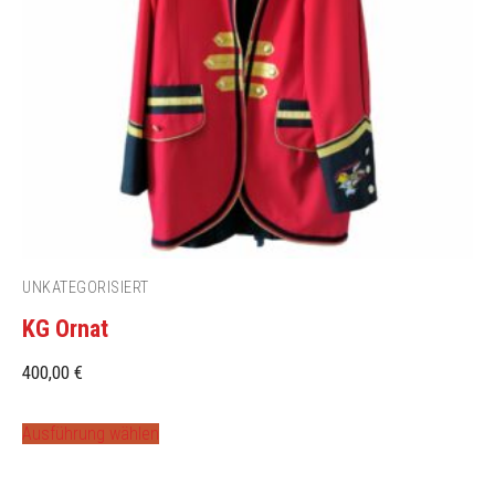
UNKATEGORISIERT
KG Ornat
400,00
€
Ausführung wählen