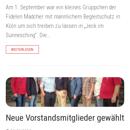
Am 1. September war ein kleines Grüppchen der
Fidelen Mädcher mit männlichem Begleitschutz in
Köln um sich treiben zu lassen in „Jeck im
Sunnesching“. Die…
WEITERLESEN
Neue Vorstandsmitglieder gewählt