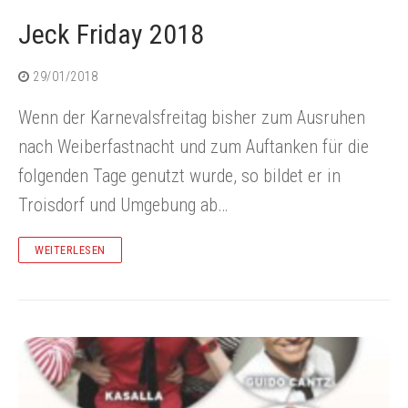
Jeck Friday 2018
29/01/2018
Wenn der Karnevalsfreitag bisher zum Ausruhen
nach Weiberfastnacht und zum Auftanken für die
folgenden Tage genutzt wurde, so bildet er in
Troisdorf und Umgebung ab…
WEITERLESEN