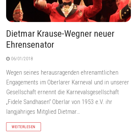
Dietmar Krause-Wegner neuer
Ehrensenator
06/01/2018
Wegen seines herausragenden ehrenamtlichen
Engagements im Oberlarer Karneval und in unserer
Gesellschaft ernennt die Karnevalsgesellschaft
„Fidele Sandhasen“ Oberlar von 1953 e.V. ihr
langjähriges Mitglied Dietmar…
WEITERLESEN