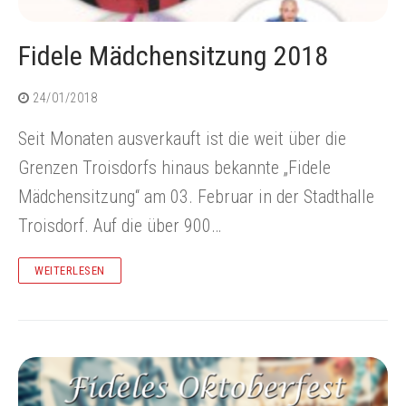
Fidele Mädchensitzung 2018
24/01/2018
Seit Monaten ausverkauft ist die weit über die
Grenzen Troisdorfs hinaus bekannte „Fidele
Mädchensitzung“ am 03. Februar in der Stadthalle
Troisdorf. Auf die über 900…
WEITERLESEN