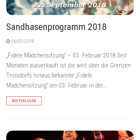
Sandhasenprogramm 2018
06/01/2018
„Fidele Mädchensitzung“ – 03. Februar 2018 Seit
Monaten ausverkauft ist die weit über die Grenzen
Troisdorfs hinaus bekannte „Fidele
Mädchensitzung“ am 03. Februar in der…
WEITERLESEN