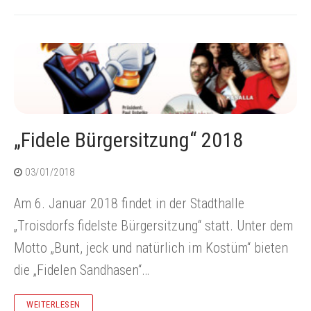
„Fidele Bürgersitzung“ 2018
03/01/2018
Am 6. Januar 2018 findet in der Stadthalle
„Troisdorfs fidelste Bürgersitzung“ statt. Unter dem
Motto „Bunt, jeck und natürlich im Kostüm“ bieten
die „Fidelen Sandhasen“…
WEITERLESEN