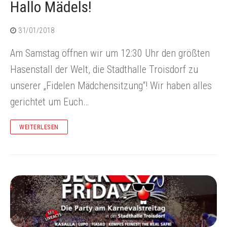
Hallo Mädels!
31/01/2018
Am Samstag öffnen wir um 12:30 Uhr den größten
Hasenstall der Welt, die Stadthalle Troisdorf zu
unserer „Fidelen Mädchensitzung“! Wir haben alles
gerichtet um Euch…
WEITERLESEN