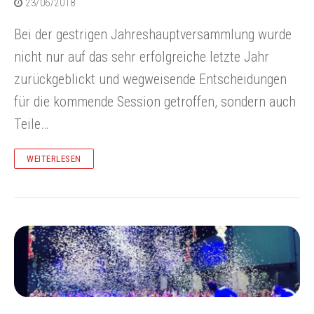
23/06/2018
Bei der gestrigen Jahreshauptversammlung wurde
nicht nur auf das sehr erfolgreiche letzte Jahr
zurückgeblickt und wegweisende Entscheidungen
für die kommende Session getroffen, sondern auch
Teile…
WEITERLESEN