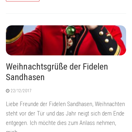
Weihnachtsgrüße der Fidelen
Sandhasen
22/12/2017
Liebe Freunde der Fidelen Sandhasen, Weihnachten
steht vor der Tür und das Jahr neigt sich dem Ende
entgegen. Ich möchte dies zum Anlass nehmen,